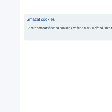
Smazat cookies
Chcete smazat všechna cookies z vašeho disku uložená tímto 