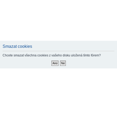
Smazat cookies
Chcete smazat všechna cookies z vašeho disku uložená tímto fórem?