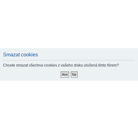
Smazat cookies
Chcete smazat všechna cookies z vašeho disku uložená tímto fórem?