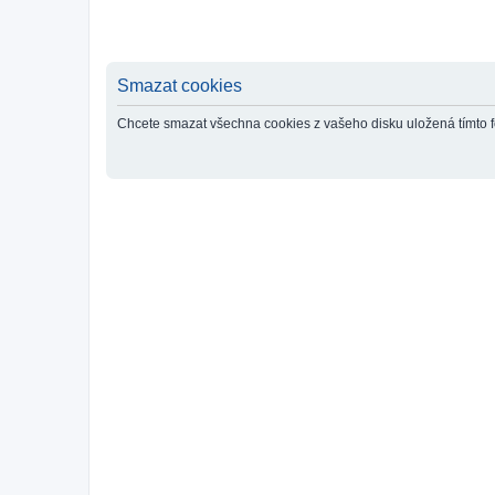
Smazat cookies
Chcete smazat všechna cookies z vašeho disku uložená tímto 